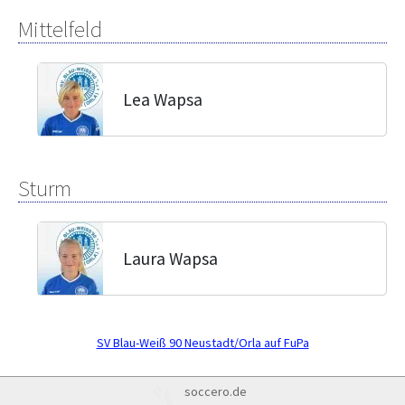
Mittelfeld
Lea Wapsa
Sturm
Laura Wapsa
SV Blau-Weiß 90 Neustadt/Orla auf FuPa
soccero.de