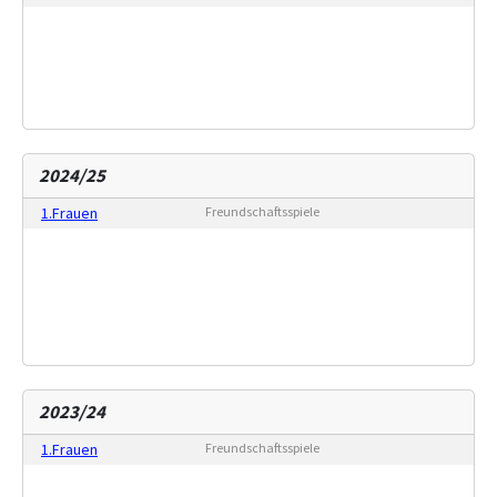
2024/25
1.Frauen
Freundschaftsspiele
2023/24
1.Frauen
Freundschaftsspiele