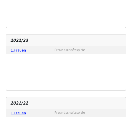
2022/23
1.Frauen
Freundschaftsspiele
2021/22
1.Frauen
Freundschaftsspiele