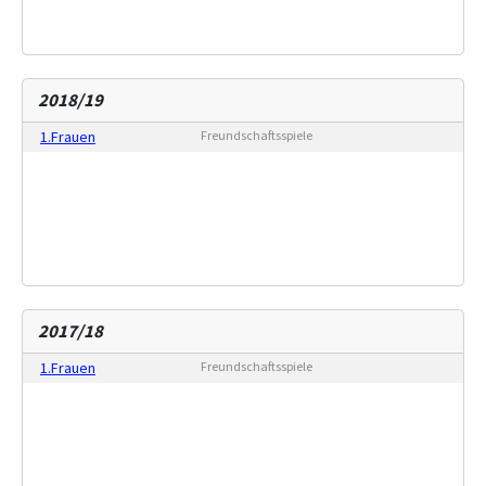
2018/19
1.Frauen
Freundschaftsspiele
2017/18
1.Frauen
Freundschaftsspiele