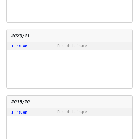
2020/21
1.Frauen
Freundschaftsspiele
2019/20
1.Frauen
Freundschaftsspiele