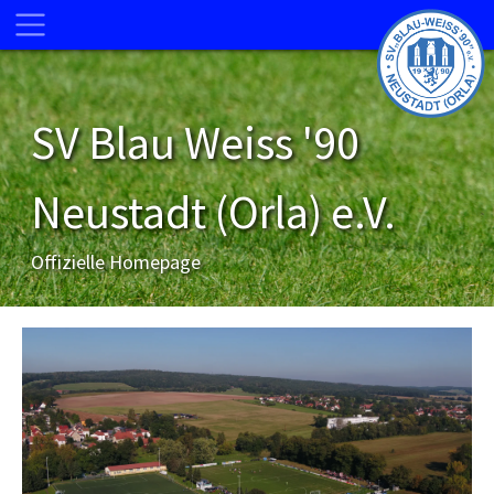
SV Blau Weiss '90
Neustadt (Orla) e.V.
Offizielle Homepage