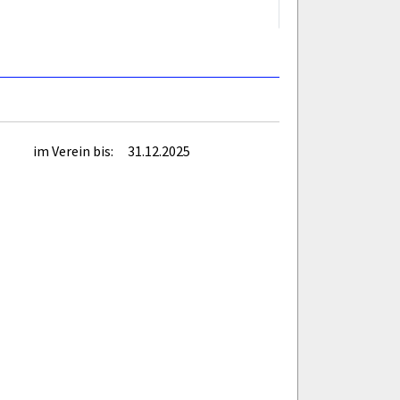
im Verein bis:
31.12.2025