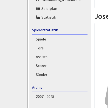
Spielplan
Jos
Statistik
Spielerstatistik
Spiele
Tore
Assists
Scorer
Sünder
Archiv
2007 - 2025