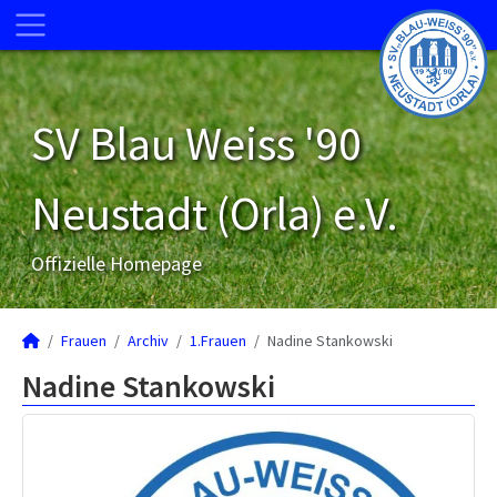
SV Blau Weiss '90
Neustadt (Orla) e.V.
Offizielle Homepage
Frauen
Archiv
1.Frauen
Nadine Stankowski
Nadine Stankowski