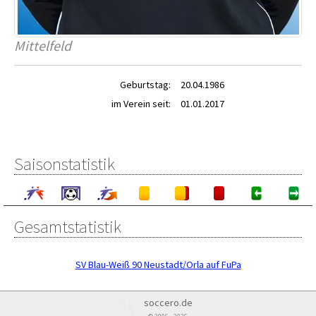
Mittelfeld
Geburtstag:
20.04.1986
im Verein seit:
01.01.2017
Saisonstatistik
Gesamtstatistik
SV Blau-Weiß 90 Neustadt/Orla auf FuPa
soccero.de