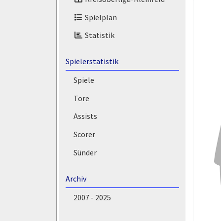
Spielplan
Statistik
Spielerstatistik
Spiele
Tore
Assists
Scorer
Sünder
Archiv
2007 - 2025