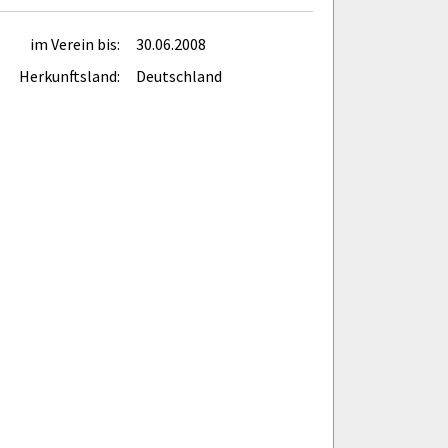
im Verein bis:
30.06.2008
Herkunftsland:
Deutschland