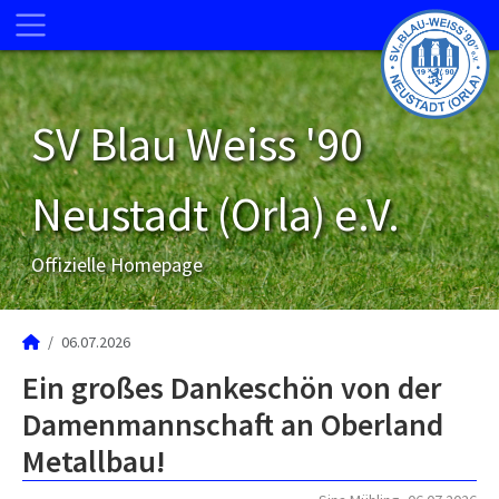
SV Blau Weiss '90
Neustadt (Orla) e.V.
Offizielle Homepage
06.07.2026
Ein großes Dankeschön von der
Damenmannschaft an Oberland
Metallbau!