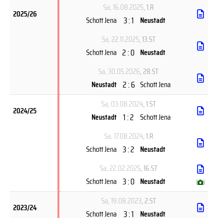
Sa, 16.08.2025
, 1.R
2025/26
3 : 1
Schott Jena
Neustadt
Sa, 22.11.2025
, 13.ST
2 : 0
Schott Jena
Neustadt
Sa, 30.05.2026
, 28.ST
2 : 6
Neustadt
Schott Jena
Sa, 03.08.2024
, 1.ST
2024/25
1 : 2
Neustadt
Schott Jena
Sa, 17.08.2024
, 1.R
3 : 2
Schott Jena
Neustadt
Sa, 22.02.2025
, 16.ST
3 : 0
Schott Jena
Neustadt
(
)
Sa, 19.08.2023
, 2.ST
2023/24
3 : 1
Schott Jena
Neustadt