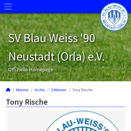
SV Blau Weiss '90
Neustadt (Orla) e.V.
Offizielle Homepage
Männer
Archiv
3.Männer
Tony Rische
Tony Rische