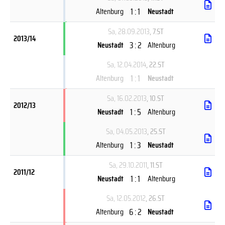
1 : 1
Altenburg
Neustadt
Sa, 28.09.2013
, 7.ST
2013/14
3 : 2
Neustadt
Altenburg
Sa, 12.04.2014
, 22.ST
1 : 1
Altenburg
Neustadt
Sa, 16.02.2013
, 10.ST
2012/13
1 : 5
Neustadt
Altenburg
Sa, 04.05.2013
, 25.ST
1 : 3
Altenburg
Neustadt
Sa, 29.10.2011
, 11.ST
2011/12
1 : 1
Neustadt
Altenburg
Sa, 12.05.2012
, 26.ST
6 : 2
Altenburg
Neustadt