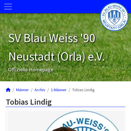
SV Blau Weiss '90
Neustadt (Orla) e.V.
Offizielle Homepage
Männer
Archiv
1.Männer
Tobias Lindig
Tobias Lindig