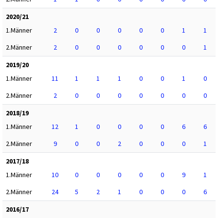
2020/21
1.Männer
2
0
0
0
0
0
1
1
2.Männer
2
0
0
0
0
0
0
1
2019/20
1.Männer
11
1
1
1
0
0
1
0
2.Männer
2
0
0
0
0
0
0
0
2018/19
1.Männer
12
1
0
0
0
0
6
6
2.Männer
9
0
0
2
0
0
0
1
2017/18
1.Männer
10
0
0
0
0
0
9
1
2.Männer
24
5
2
1
0
0
0
6
2016/17