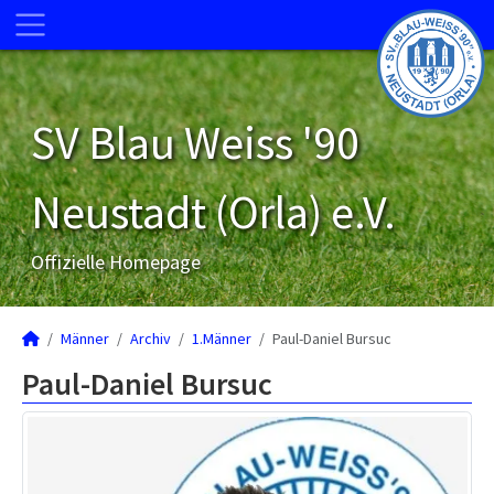
SV Blau Weiss '90
Neustadt (Orla) e.V.
Offizielle Homepage
Männer
Archiv
1.Männer
Paul-Daniel Bursuc
Paul-Daniel Bursuc