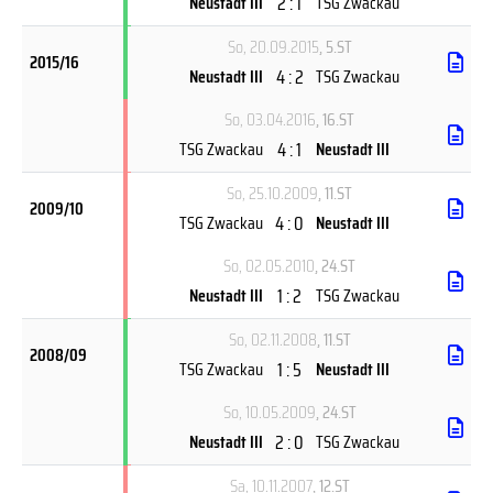
2 : 1
Neustadt III
TSG Zwackau
So, 20.09.2015
, 5.ST
2015/16
4 : 2
Neustadt III
TSG Zwackau
So, 03.04.2016
, 16.ST
4 : 1
TSG Zwackau
Neustadt III
So, 25.10.2009
, 11.ST
2009/10
4 : 0
TSG Zwackau
Neustadt III
So, 02.05.2010
, 24.ST
1 : 2
Neustadt III
TSG Zwackau
So, 02.11.2008
, 11.ST
2008/09
1 : 5
TSG Zwackau
Neustadt III
So, 10.05.2009
, 24.ST
2 : 0
Neustadt III
TSG Zwackau
Sa, 10.11.2007
, 12.ST