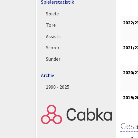
Spielerstatistik
Spiele
2022/2
Tore
Assists
2021/2
Scorer
Sünder
2020/2
Archiv
1990 - 2025
2019/2
Gesa