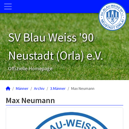
SV Blau Weiss '90
Neustadt (Orla) e.V.
Offizielle Homepage
Männer
Archiv
3.Männer
Max Neumann
Max Neumann