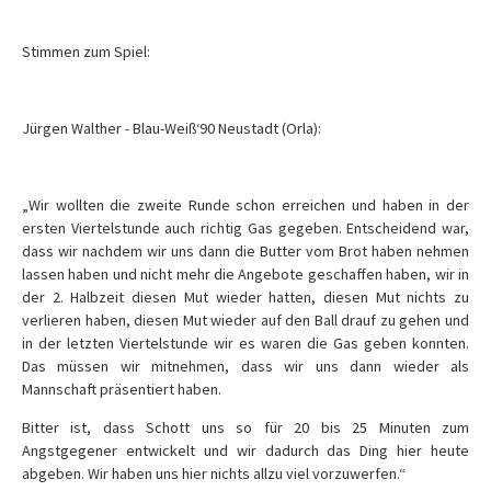
Stimmen zum Spiel:
Jürgen Walther - Blau-Weiß‘90 Neustadt (Orla):
„Wir wollten die zweite Runde schon erreichen und haben in der
ersten Viertelstunde auch richtig Gas gegeben. Entscheidend war,
dass wir nachdem wir uns dann die Butter vom Brot haben nehmen
lassen haben und nicht mehr die Angebote geschaffen haben, wir in
der 2. Halbzeit diesen Mut wieder hatten, diesen Mut nichts zu
verlieren haben, diesen Mut wieder auf den Ball drauf zu gehen und
in der letzten Viertelstunde wir es waren die Gas geben konnten.
Das müssen wir mitnehmen, dass wir uns dann wieder als
Mannschaft präsentiert haben.
Bitter ist, dass Schott uns so für 20 bis 25 Minuten zum
Angstgegener entwickelt und wir dadurch das Ding hier heute
abgeben. Wir haben uns hier nichts allzu viel vorzuwerfen.“