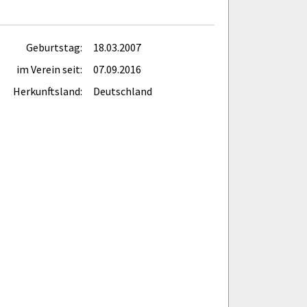
Geburtstag:
18.03.2007
im Verein seit:
07.09.2016
Herkunftsland:
Deutschland