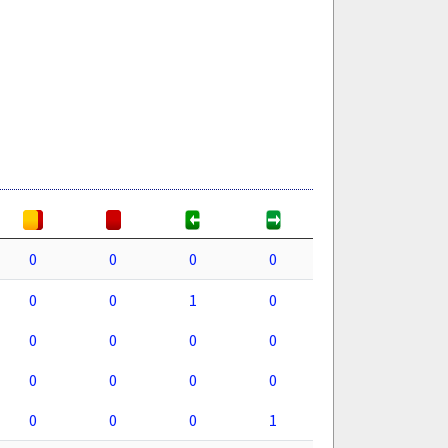
0
0
0
0
0
0
1
0
0
0
0
0
0
0
0
0
0
0
0
1