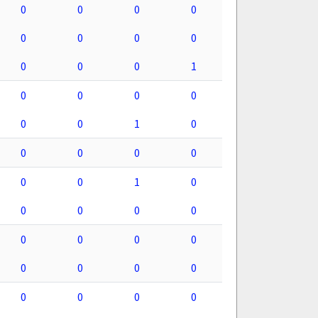
0
0
0
0
0
0
0
0
0
0
0
1
0
0
0
0
0
0
1
0
0
0
0
0
0
0
1
0
0
0
0
0
0
0
0
0
0
0
0
0
0
0
0
0