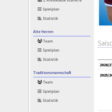
Spielplan
Statistik
Alte Herren
Team
Saiso
Spielplan
Statistik
2026/2
Traditionsmannschaft
2025/2
Team
Spielplan
Statistik