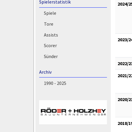
Spielerstatistik
2024/2
Spiele
Tore
Assists
2023/2
Scorer
Sünder
2022/2
Archiv
2021/2
1990 - 2025
2020/2
2018/1