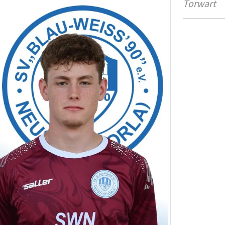
Torwart