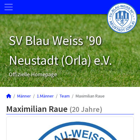
SV Blau Weiss '90
Neustadt (Orla) e.V.
Offizielle Homepage
Männer
1.Männer
Team
Maximilian Raue
Maximilian Raue
(20 Jahre)