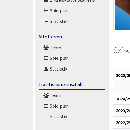
Spielplan
Statistik
Alte Herren
Team
Saiso
Spielplan
Statistik
2025/2
Traditionsmannschaft
Team
2024/2
Spielplan
2023/2
Statistik
2022/2