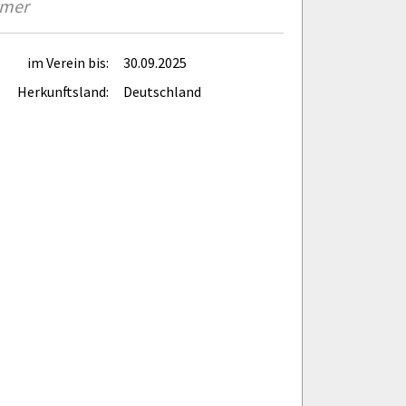
rmer
im Verein bis:
30.09.2025
Herkunftsland:
Deutschland