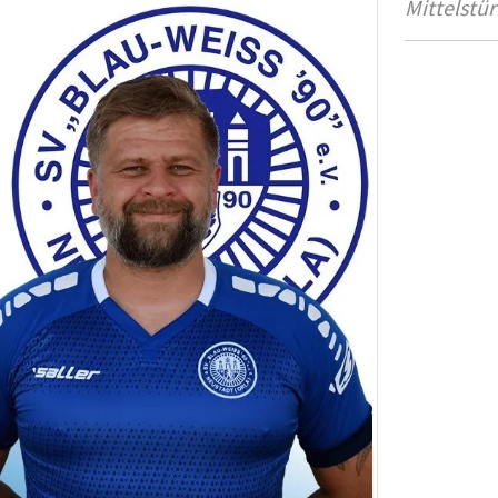
Mittelstü