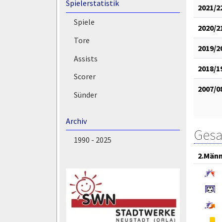
Spielerstatistik
2021/2
Spiele
2020/2
Tore
2019/2
Assists
2018/1
Scorer
2007/0
Sünder
Archiv
Gesa
1990 - 2025
2.Män