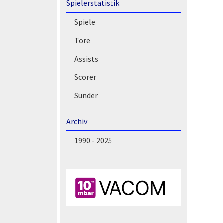
Spielerstatistik
Spiele
Tore
Assists
Scorer
Sünder
Archiv
1990 - 2025