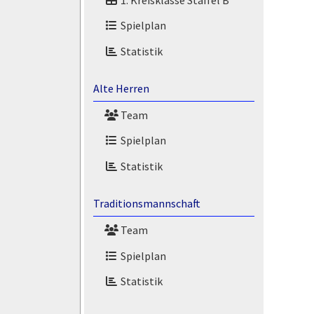
Spielplan
Statistik
Alte Herren
Team
Spielplan
Statistik
Traditionsmannschaft
Team
Spielplan
Statistik