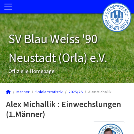
SV Blau Weiss '90
Neustadt (Orla) e.V.
Offizielle Homepage
Männer
Spielerstatistik
2025/26
Alex Michallik
Alex Michallik : Einwechslungen
(1.Männer)