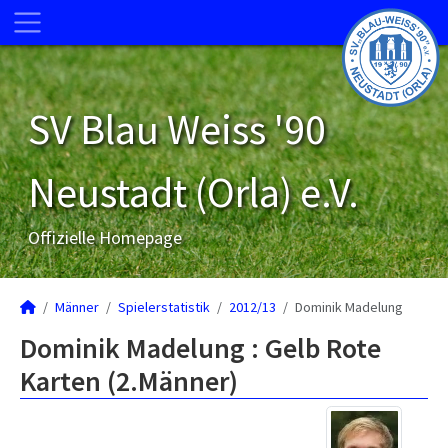
SV Blau Weiss '90
Neustadt (Orla) e.V.
Offizielle Homepage
Männer
Spielerstatistik
2012/13
Dominik Madelung
Dominik Madelung : Gelb Rote
Karten (2.Männer)