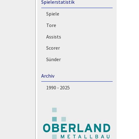
Spielerstatistik
Spiele
Tore
Assists
Scorer
Sünder
Archiv
1990 - 2025