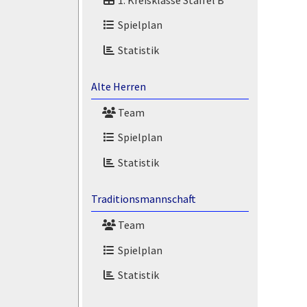
Spielplan
Statistik
Alte Herren
Team
Spielplan
Statistik
Traditionsmannschaft
Team
Spielplan
Statistik