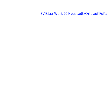
SV Blau-Weiß 90 Neustadt/Orla auf FuPa