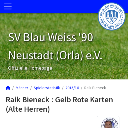
SV Blau Weiss '90
Neustadt (Orla) e.V.
Offizielle Homepage
Männer
Spielerstatistik
2015/16
Raik Bieneck
Raik Bieneck : Gelb Rote Karten
(Alte Herren)