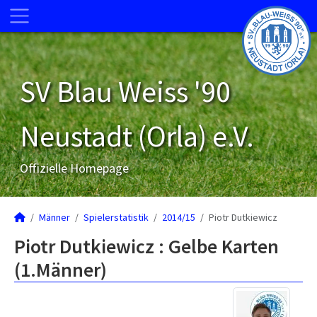
SV Blau Weiss '90
Neustadt (Orla) e.V.
Offizielle Homepage
Männer
Spielerstatistik
2014/15
Piotr Dutkiewicz
Piotr Dutkiewicz : Gelbe Karten
(1.Männer)