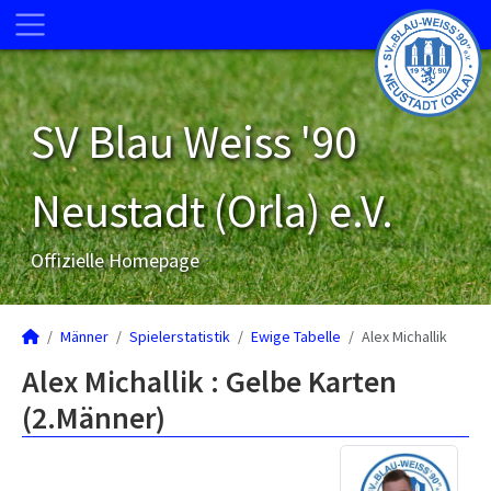
SV Blau Weiss '90
Neustadt (Orla) e.V.
Offizielle Homepage
Männer
Spielerstatistik
Ewige Tabelle
Alex Michallik
Alex Michallik : Gelbe Karten
(2.Männer)