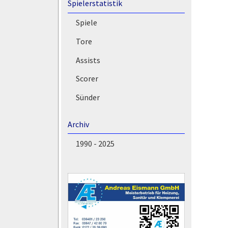
Spielerstatistik
Spiele
Tore
Assists
Scorer
Sünder
Archiv
1990 - 2025