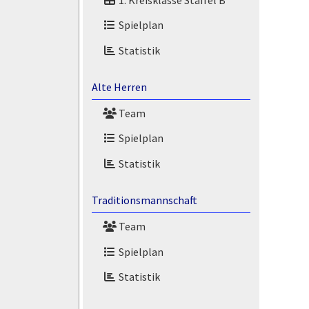
Spielplan
Statistik
Alte Herren
Team
Spielplan
Statistik
Traditionsmannschaft
Team
Spielplan
Statistik