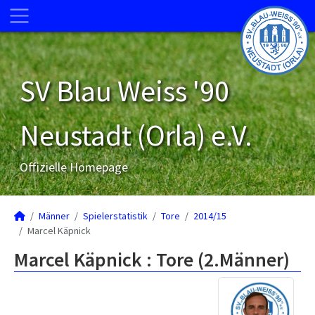
SV Blau Weiss '90
Neustadt (Orla) e.V.
Offizielle Homepage
Männer
Spielerstatistik
Tore
2014/15
Marcel Käpnick
Marcel Käpnick : Tore (2.Männer)