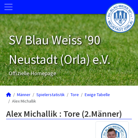
SV Blau Weiss '90
Neustadt (Orla) e.V.
Offizielle Homepage
Männer
Spielerstatistik
Tore
Ewige Tabelle
Alex Michallik
Alex Michallik : Tore (2.Männer)