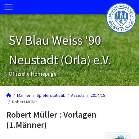
SV Blau Weiss '90
Neustadt (Orla) e.V.
Offizielle Homepage
Männer
Spielerstatistik
Assists
2014/15
Robert Müller
Robert Müller : Vorlagen
(1.Männer)