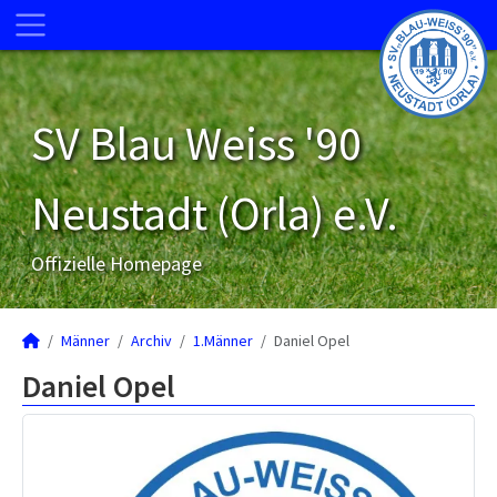
SV Blau Weiss '90
Neustadt (Orla) e.V.
Offizielle Homepage
Männer
Archiv
1.Männer
Daniel Opel
Daniel Opel