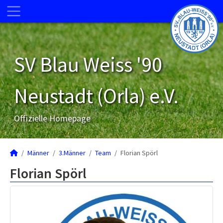
SV Blau Weiss '90
Neustadt (Orla) e.V.
Offizielle Homepage
Männer
3.Männer
Team
Florian Spörl
Florian Spörl