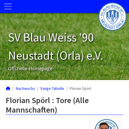
SV Blau Weiss '90
Neustadt (Orla) e.V.
Offizielle Homepage
Nachwuchs
Ewige Tabelle
Florian Spörl
Florian Spörl : Tore (Alle
Mannschaften)