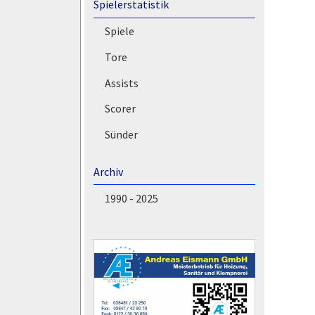
Spielerstatistik
Spiele
Tore
Assists
Scorer
Sünder
Archiv
1990 - 2025