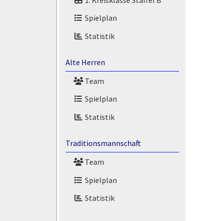
Spielplan
Statistik
Alte Herren
Team
Spielplan
Statistik
Traditionsmannschaft
Team
Spielplan
Statistik