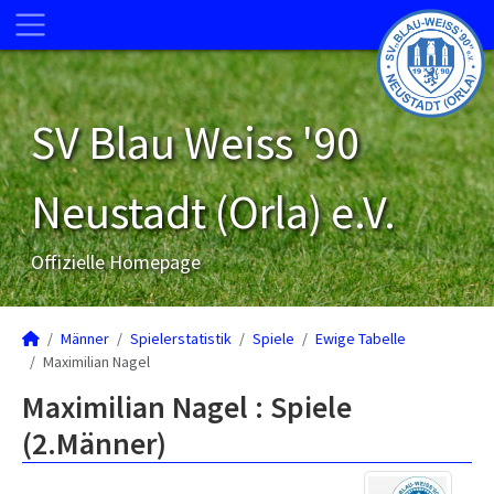
SV Blau Weiss '90
Neustadt (Orla) e.V.
Offizielle Homepage
Männer
Spielerstatistik
Spiele
Ewige Tabelle
Maximilian Nagel
Maximilian Nagel : Spiele
(2.Männer)