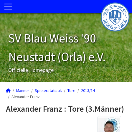
SV Blau Weiss '90
Neustadt (Orla) e.V.
Offizielle Homepage
Männer
Spielerstatistik
Tore
2013/14
Alexander Franz
Alexander Franz : Tore (3.Männer)