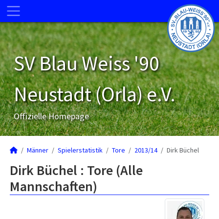
SV Blau Weiss '90
Neustadt (Orla) e.V.
Offizielle Homepage
Männer
Spielerstatistik
Tore
2013/14
Dirk Büchel
Dirk Büchel : Tore (Alle
Mannschaften)