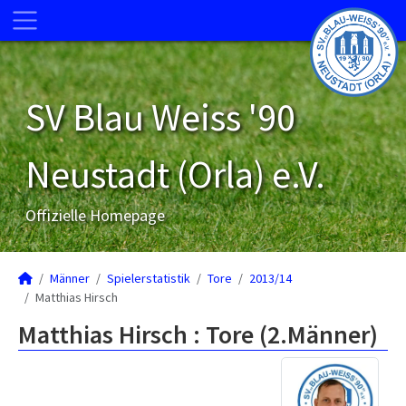
SV Blau Weiss '90
Neustadt (Orla) e.V.
Offizielle Homepage
Männer
Spielerstatistik
Tore
2013/14
Matthias Hirsch
Matthias Hirsch : Tore (2.Männer)