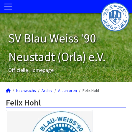
SV Blau Weiss '90
Neustadt (Orla) e.V.
Offizielle Homepage
Nachwuchs
Archiv
A-Junioren
Felix Hohl
Felix Hohl