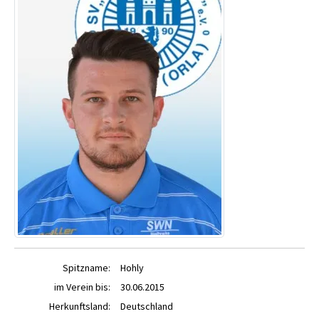
Spitzname:
Hohly
im Verein bis:
30.06.2015
Herkunftsland:
Deutschland