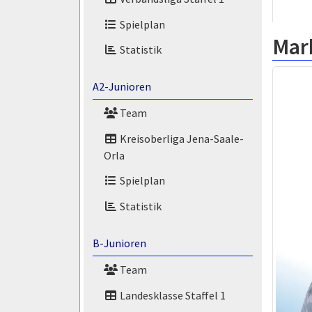
Spielplan
Mar
Statistik
A2-Junioren
Team
Kreisoberliga Jena-Saale-
Orla
Spielplan
Statistik
B-Junioren
Team
Landesklasse Staffel 1