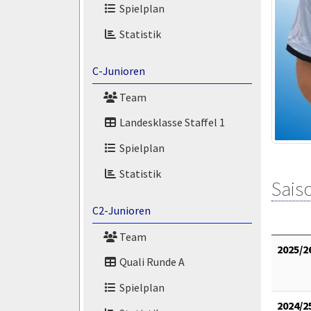
Spielplan
Statistik
C-Junioren
Team
Landesklasse Staffel 1
Spielplan
Statistik
Saiso
C2-Junioren
Team
2025/2
Quali Runde A
Spielplan
2024/2