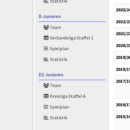
Statistik
2023/2
D-Junioren
2022/2
Team
2021/2
Verbandsliga Staffel 1
2020/2
Spielplan
2019/2
Statistik
2018/1
D2-Junioren
2017/1
Team
Kreisliga Staffel A
2016/1
Spielplan
2015/1
Statistik