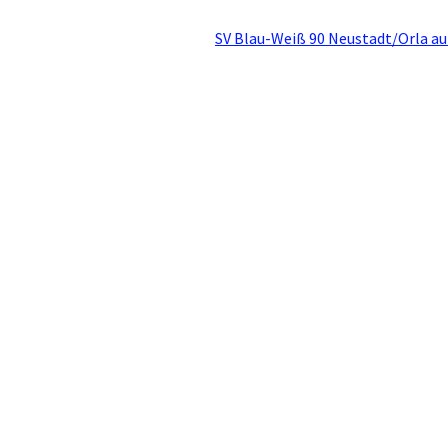
SV Blau-Weiß 90 Neustadt/Orla au