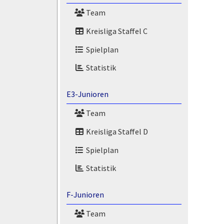
Team
Kreisliga Staffel C
Spielplan
Statistik
E3-Junioren
Team
Kreisliga Staffel D
Spielplan
Statistik
F-Junioren
Team