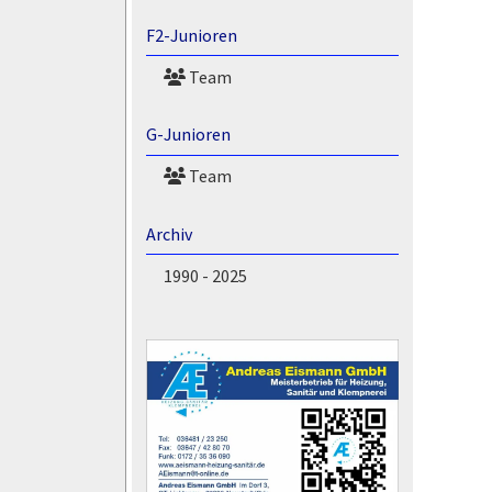
F2-Junioren
Team
G-Junioren
Team
Archiv
1990 - 2025