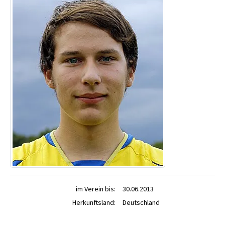
im Verein bis:
30.06.2013
Herkunftsland:
Deutschland