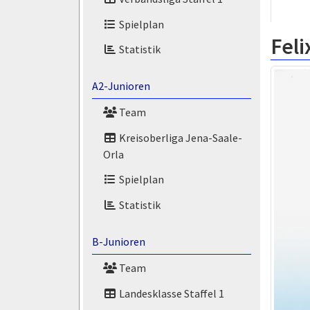
Spielplan
Feli
Statistik
A2-Junioren
Team
Kreisoberliga Jena-Saale-
Orla
Spielplan
Statistik
B-Junioren
Team
Landesklasse Staffel 1