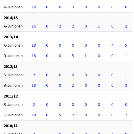
A-Junioren
10
0
0
3
0
0
0
0
2014/15
A-Junioren
16
0
2
2
0
1
0
2
2013/14
A-Junioren
18
0
0
0
0
0
4
5
B-Junioren
18
0
0
5
1
0
0
1
2012/13
A-Junioren
2
0
0
0
0
0
0
1
B-Junioren
18
0
0
2
0
0
0
3
2011/12
B-Junioren
2
0
0
0
0
0
0
0
C-Junioren
18
6
5
2
0
0
0
2
2010/11