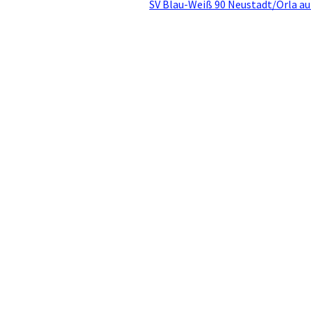
SV Blau-Weiß 90 Neustadt/Orla au