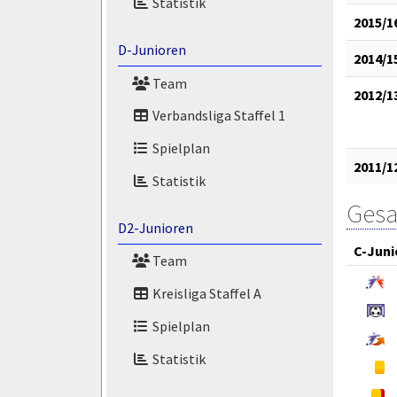
Statistik
2015/1
D-Junioren
2014/1
Team
2012/1
Verbandsliga Staffel 1
Spielplan
2011/1
Statistik
Gesa
D2-Junioren
C-Juni
Team
Kreisliga Staffel A
Spielplan
Statistik