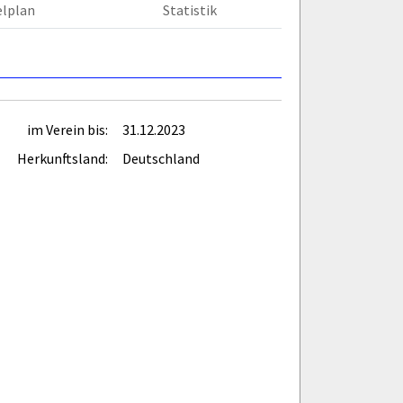
elplan
Statistik
im Verein bis:
31.12.2023
Herkunftsland:
Deutschland