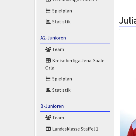
Spielplan
Jul
Statistik
A2-Junioren
Team
Kreisoberliga Jena-Saale-
Orla
Spielplan
Statistik
B-Junioren
Team
Landesklasse Staffel 1