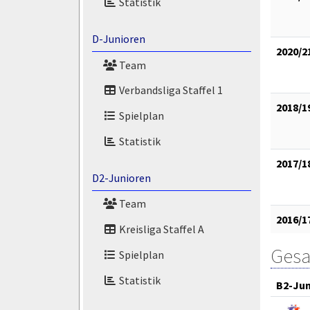
Statistik
D-Junioren
2020/2
Team
Verbandsliga Staffel 1
2018/1
Spielplan
Statistik
2017/1
D2-Junioren
Team
2016/1
Kreisliga Staffel A
Gesa
Spielplan
Statistik
B2-Jun