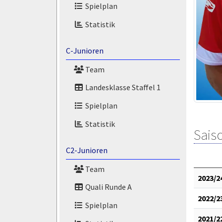
Spielplan
Statistik
C-Junioren
Team
Landesklasse Staffel 1
Spielplan
Statistik
Saiso
C2-Junioren
Team
2023/2
Quali Runde A
2022/2
Spielplan
2021/2