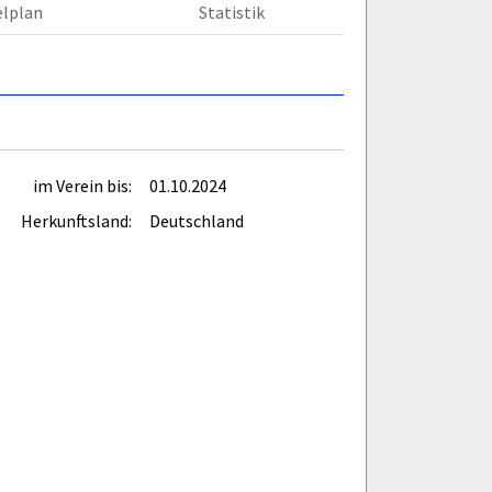
elplan
Statistik
im Verein bis:
01.10.2024
Herkunftsland:
Deutschland