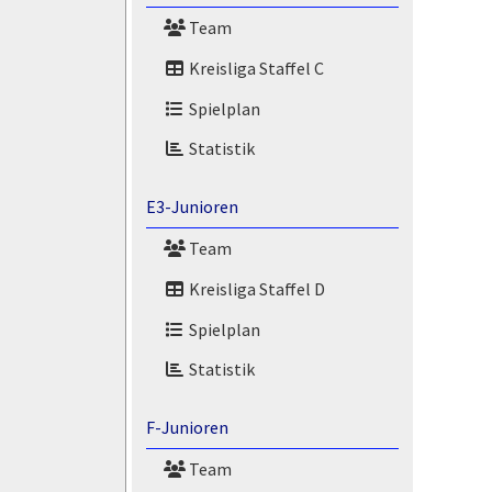
Team
Kreisliga Staffel C
Spielplan
Statistik
E3-Junioren
Team
Kreisliga Staffel D
Spielplan
Statistik
F-Junioren
Team