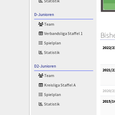
Statistik
D-Junioren
Team
Bish
Verbandsliga Staffel 1
Spielplan
2022/2
Statistik
D2-Junioren
2021/2
Team
Kreisliga Staffel A
2020/2
Spielplan
2015/1
Statistik