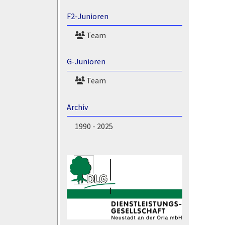
F2-Junioren
Team
G-Junioren
Team
Archiv
1990 - 2025