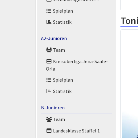
Spielplan
Ton
Statistik
A2-Junioren
Team
Kreisoberliga Jena-Saale-
Orla
Spielplan
Statistik
B-Junioren
Team
Landesklasse Staffel 1