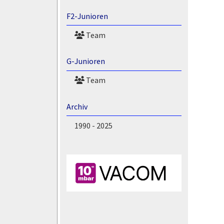
F2-Junioren
Team
G-Junioren
Team
Archiv
1990 - 2025