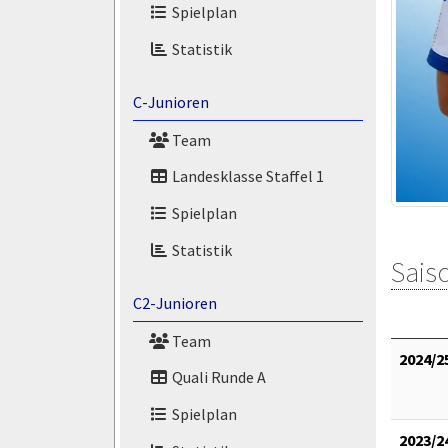
Spielplan
Statistik
C-Junioren
Team
Landesklasse Staffel 1
Spielplan
Statistik
Saiso
C2-Junioren
Team
2024/2
Quali Runde A
Spielplan
2023/2