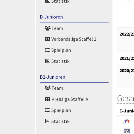
Statistik
D-Junioren
Team
2022/2
Verbandsliga Staffel 1
Spielplan
2021/2
Statistik
2020/2
D2-Junioren
Team
Gesa
Kreisliga Staffel A
Spielplan
E-Juni
Statistik