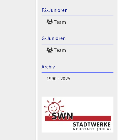
F2-Junioren
Team
G-Junioren
Team
Archiv
1990 - 2025